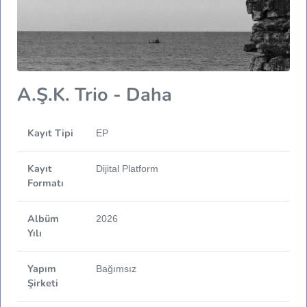
A.Ş.K. Trio - Daha
Kayıt Tipi
EP
Kayıt
Dijital Platform
Formatı
Albüm
2026
Yılı
Yapım
Bağımsız
Şirketi