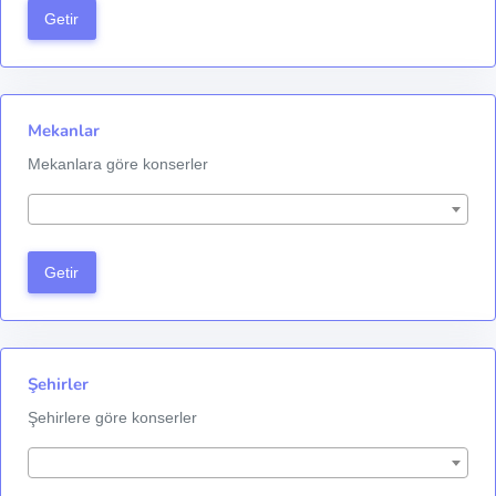
Getir
Mekanlar
Mekanlara göre konserler
Getir
Şehirler
Şehirlere göre konserler