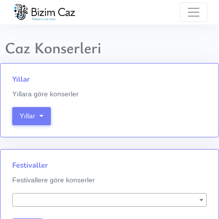
Caz Konserleri
Yıllar
Yıllara göre konserler
Yıllar
Festivaller
Festivallere göre konserler