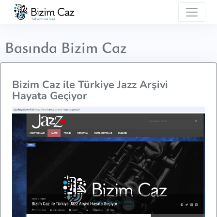
Basında Bizim Caz
Bizim Caz ile Türkiye Jazz Arşivi
Hayata Geçiyor