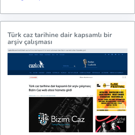
Türk caz tarihine dair kapsamlı bir
arşiv çalışması