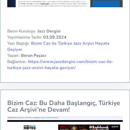
Jazz Dergisi
Basın Kuruluşu:
03.09.2024
Yayımlanma Tarihi:
Bizim Caz ile Türkiye Jazz Arşivi Hayata
Yazı Başlığı:
Geçiyor
Beran Paçacı
Yazan:
https://www.jazzdergisi.com/bizim-caz-ile-
Bağlantısı:
turkiye-jazz-arsivi-hayata-geciyor/
Bizim Caz: Bu Daha Başlangıç, Türkiye
Caz Arşivi’ne Devam!