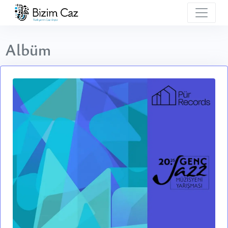
Albüm