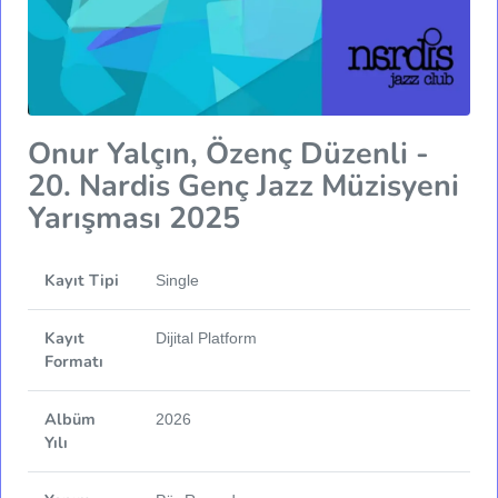
Onur Yalçın, Özenç Düzenli -
20. Nardis Genç Jazz Müzisyeni
Yarışması 2025
Kayıt Tipi
Single
Kayıt
Dijital Platform
Formatı
Albüm
2026
Yılı