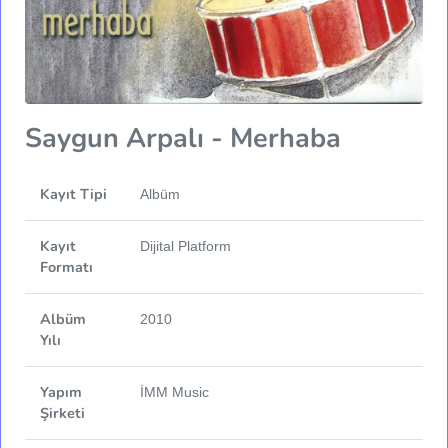
Saygun Arpalı - Merhaba
Kayıt Tipi
Albüm
Kayıt
Dijital Platform
Formatı
Albüm
2010
Yılı
Yapım
İMM Music
Şirketi