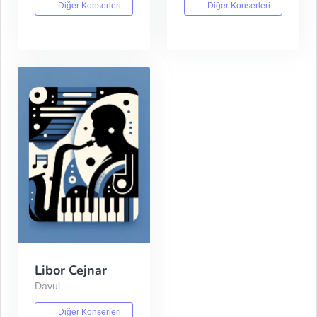
Diğer Konserleri
Diğer Konserleri
Libor Cejnar
Davul
Diğer Konserleri