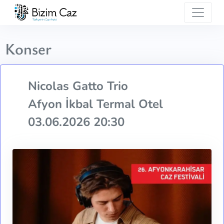
Konser
Nicolas Gatto Trio
Afyon İkbal Termal Otel
03.06.2026 20:30