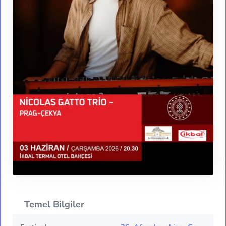
Temel Bilgiler