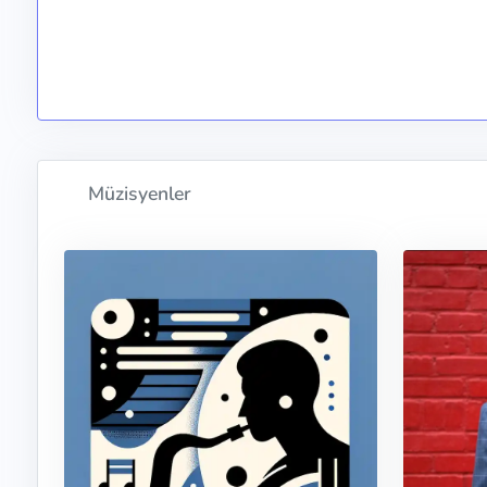
Müzisyenler