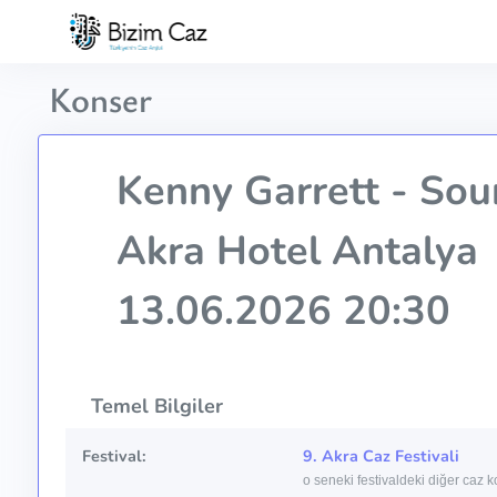
Konser
Kenny Garrett - Sou
Akra Hotel Antalya
13.06.2026 20:30
Temel Bilgiler
Festival:
9. Akra Caz Festivali
o seneki festivaldeki diğer caz k