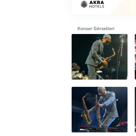
Konser Görselleri