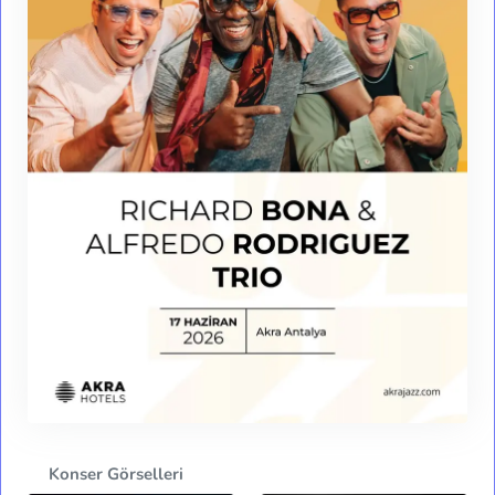
Konser Görselleri