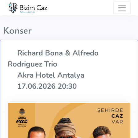
Konser
Richard Bona & Alfredo
Rodriguez Trio
Akra Hotel Antalya
17.06.2026 20:30