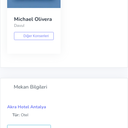
Michael Olivera
Davul
Diğer Konserleri
Mekan Bilgileri
Akra Hotel Antalya
Tür:
Otel