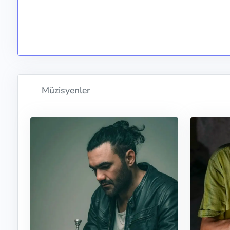
Müzisyenler