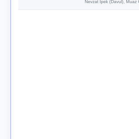
Nevzat İpek (Davul), Muaz