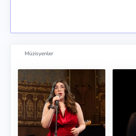
Müzisyenler