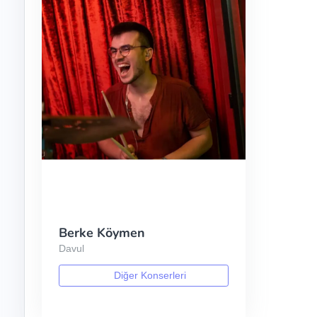
Berke Köymen
Davul
Diğer Konserleri