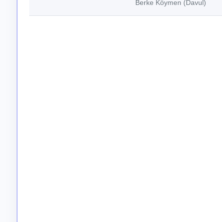
Berke Köymen (Davul)