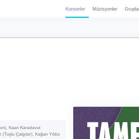
Konserler
Müzisyenler
Grupla
on), Kaan Karadavut
(Tuşlu Çalgılar), Kağan Yıldız