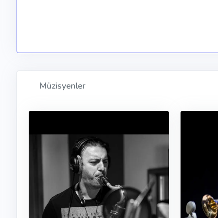
Müzisyenler