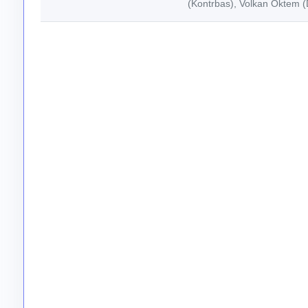
(Kontrbas), Volkan Öktem (