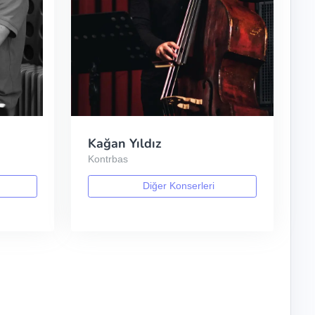
Kağan Yıldız
Kontrbas
Diğer Konserleri