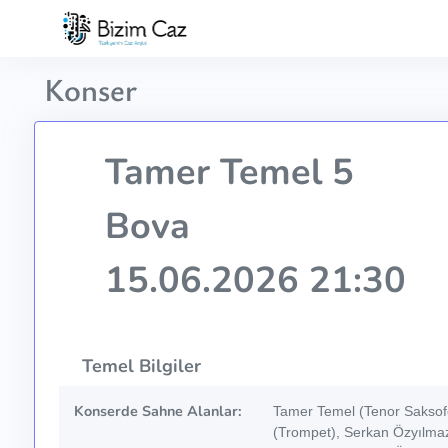
Konser
Tamer Temel 5
Bova
15.06.2026 21:30
Temel Bilgiler
Konserde Sahne Alanlar:
Tamer Temel (Tenor Saksof
(Trompet), Serkan Özyılmaz 