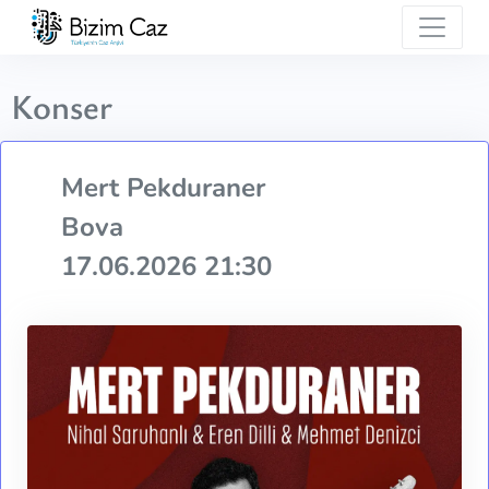
Konser
Mert Pekduraner
Bova
17.06.2026 21:30