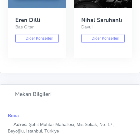
Eren Dilli
Nihal Saruhanlı
Bas Gitar
Davul
Diğer Konserleri
Diğer Konserleri
Mekan Bilgileri
Bova
Adres:
Şehit Muhtar Mahallesi, Mis Sokak, No: 17,
Beyoğlu, İstanbul, Türkiye