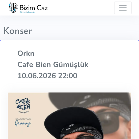
Konser
Orkn
Cafe Bien Gümüşlük
10.06.2026 22:00