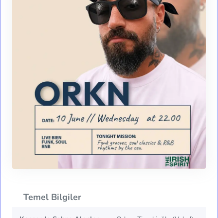
Temel Bilgiler