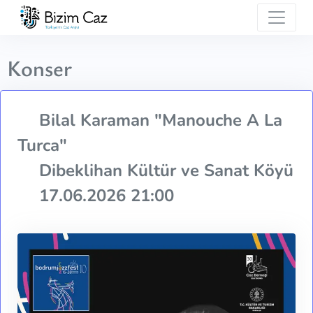
Konser
Bilal Karaman "Manouche A La
Turca"
Dibeklihan Kültür ve Sanat Köyü
17.06.2026 21:00