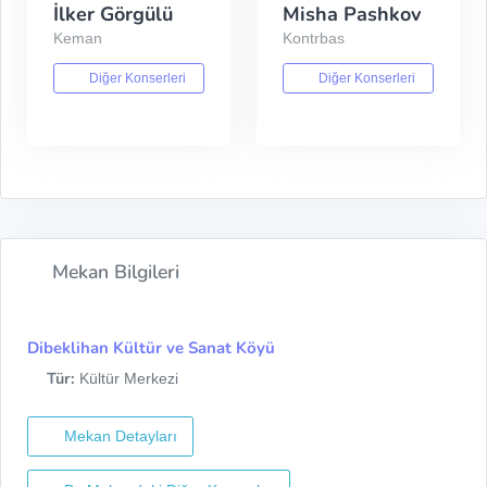
İlker Görgülü
Misha Pashkov
Keman
Kontrbas
Diğer Konserleri
Diğer Konserleri
Mekan Bilgileri
Dibeklihan Kültür ve Sanat Köyü
Tür:
Kültür Merkezi
Mekan Detayları