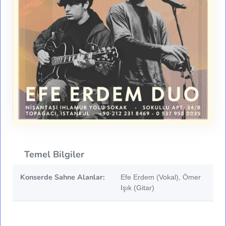
Temel Bilgiler
Konserde Sahne Alanlar:
Efe Erdem (Vokal), Ömer
Işık (Gitar)