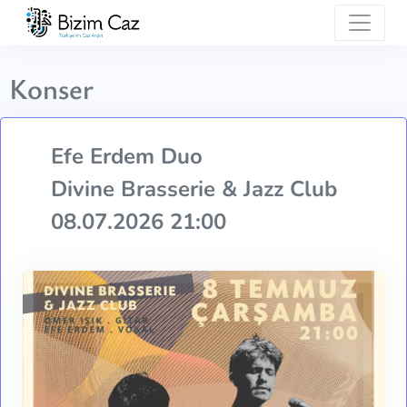
Konser
Efe Erdem Duo
Divine Brasserie & Jazz Club
08.07.2026 21:00