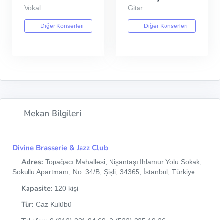
Vokal
Gitar
Diğer Konserleri
Diğer Konserleri
Mekan Bilgileri
Divine Brasserie & Jazz Club
Adres:
Topağacı Mahallesi, Nişantaşı Ihlamur Yolu Sokak,
Sokullu Apartmanı, No: 34/B, Şişli, 34365, İstanbul, Türkiye
Kapasite:
120 kişi
Tür:
Caz Kulübü