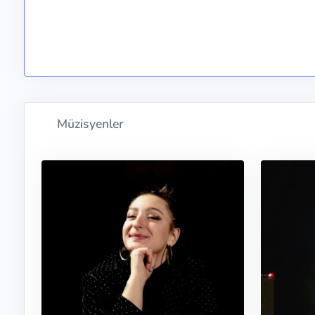
Müzisyenler