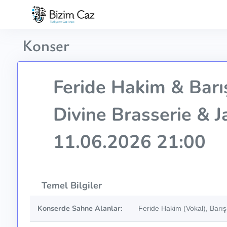
Konser
Feride Hakim & Barı
Divine Brasserie & J
11.06.2026 21:00
Temel Bilgiler
Konserde Sahne Alanlar:
Feride Hakim (Vokal), Barış