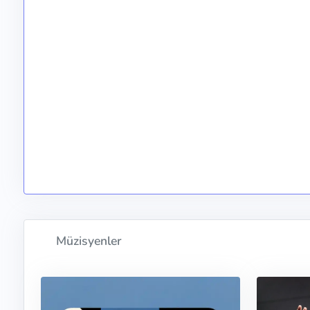
Müzisyenler