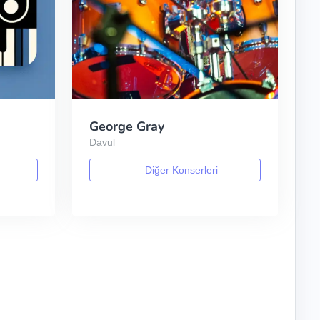
George Gray
Davul
Diğer Konserleri