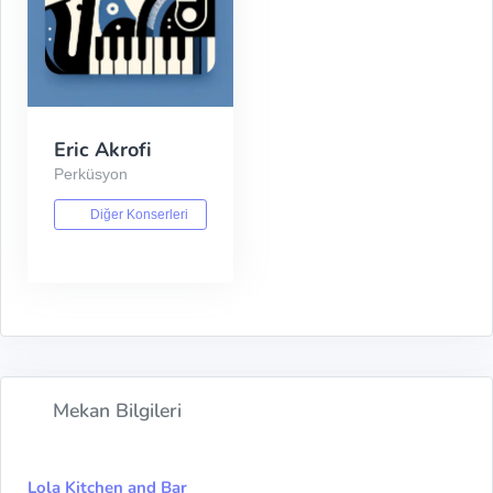
Eric Akrofi
Perküsyon
Diğer Konserleri
Mekan Bilgileri
Lola Kitchen and Bar