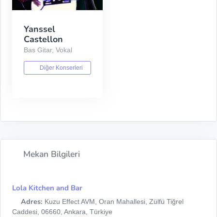
Yanssel
Castellon
Bas Gitar, Vokal
Diğer Konserleri
Mekan Bilgileri
Lola Kitchen and Bar
Adres:
Kuzu Effect AVM, Oran Mahallesi, Zülfü Tiğrel
Caddesi, 06660, Ankara, Türkiye