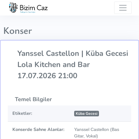
Konser
Yanssel Castellon | Küba Gecesi
Lola Kitchen and Bar
17.07.2026 21:00
Temel Bilgiler
Etiketler:
Küba Gecesi
Konserde Sahne Alanlar:
Yanssel Castellon (Bas
Gitar, Vokal)