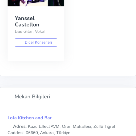
Yanssel
Castellon
Bas Gitar, Vokal
Diğer Konserleri
Mekan Bilgileri
Lola Kitchen and Bar
Adres:
Kuzu Effect AVM, Oran Mahallesi, Zülfü Tiğrel
Caddesi, 06660, Ankara, Türkiye