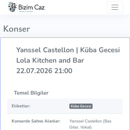
Konser
Yanssel Castellon | Küba Gecesi
Lola Kitchen and Bar
22.07.2026 21:00
Temel Bilgiler
Etiketler:
Küba Gecesi
Konserde Sahne Alanlar:
Yanssel Castellon (Bas
Gitar, Vokal)