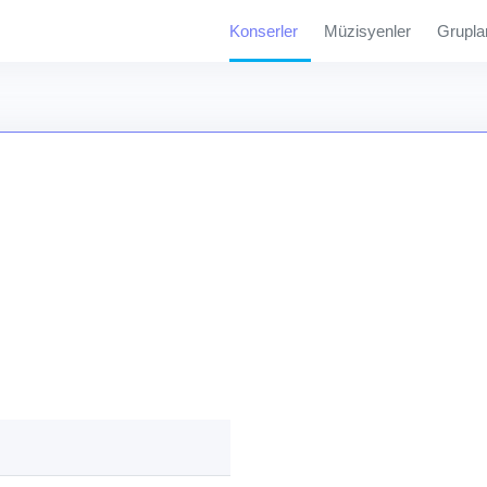
Konserler
Müzisyenler
Grupla