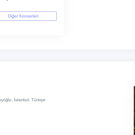
Diğer Konserleri
yoğlu, İstanbul, Türkiye