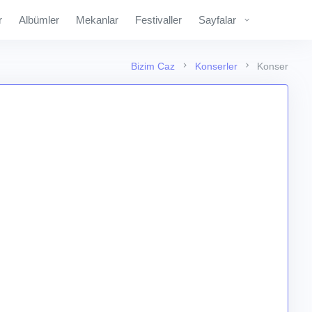
r
Albümler
Mekanlar
Festivaller
Sayfalar
Bizim Caz
Konserler
Konser