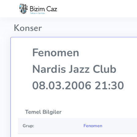
Konser
Fenomen
Nardis Jazz Club
08.03.2006 21:30
Temel Bilgiler
Grup:
Fenomen