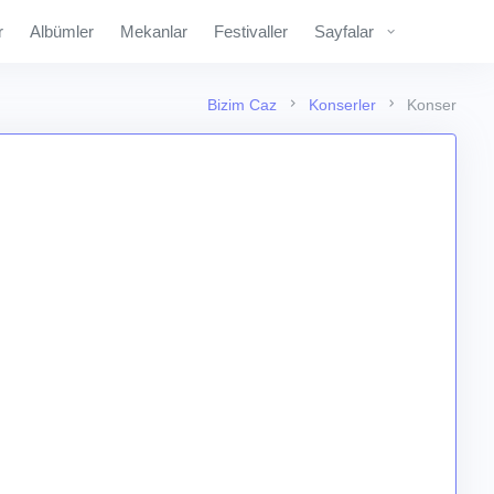
r
Albümler
Mekanlar
Festivaller
Sayfalar
Bizim Caz
Konserler
Konser