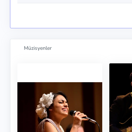
Müzisyenler