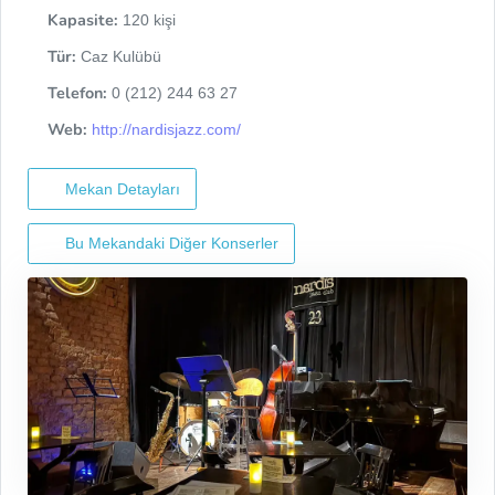
Kapasite:
120 kişi
Tür:
Caz Kulübü
Telefon:
0 (212) 244 63 27
Web:
http://nardisjazz.com/
Mekan Detayları
Bu Mekandaki Diğer Konserler