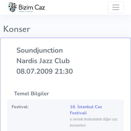
Konser
Soundjunction
Nardis Jazz Club
08.07.2009 21:30
Temel Bilgiler
Festival:
16. İstanbul Caz
Festivali
o seneki festivaldeki diğer caz
konserleri