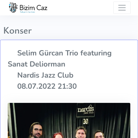
Konser
Selim Gürcan Trio featuring
Sanat Deliorman
Nardis Jazz Club
08.07.2022 21:30