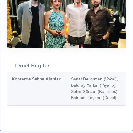
Temel Bilgiler
Konserde Sahne Alanlar:
Sanat Deliorman (Vokal),
Baturay Yarkın (Piyano),
Selim Gürcan (Kontrbas),
Batuhan Toyhan (Davul)