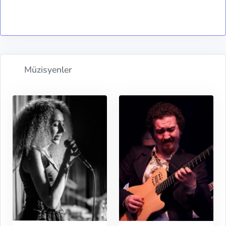
Müzisyenler