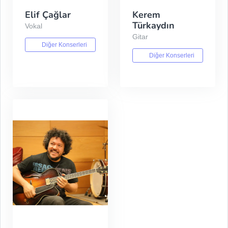
Elif Çağlar
Kerem
Türkaydın
Vokal
Gitar
Diğer Konserleri
Diğer Konserleri