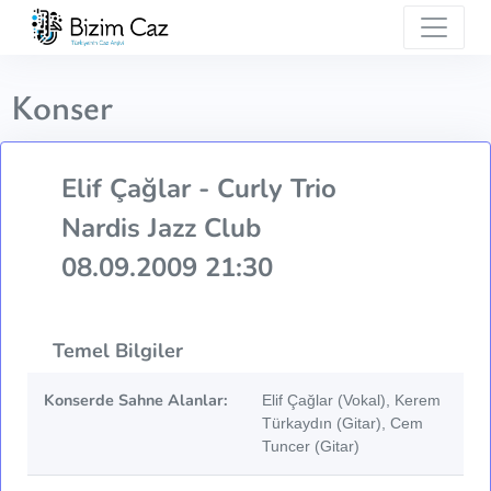
Konser
Elif Çağlar - Curly Trio
Nardis Jazz Club
08.09.2009 21:30
Temel Bilgiler
Konserde Sahne Alanlar:
Elif Çağlar (Vokal), Kerem
Türkaydın (Gitar), Cem
Tuncer (Gitar)