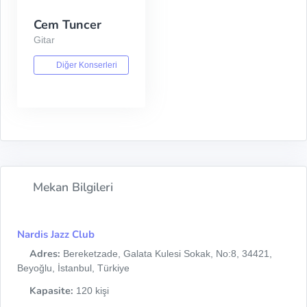
Cem Tuncer
Gitar
Diğer Konserleri
Mekan Bilgileri
Nardis Jazz Club
Adres:
Bereketzade, Galata Kulesi Sokak, No:8, 34421,
Beyoğlu, İstanbul, Türkiye
Kapasite:
120 kişi