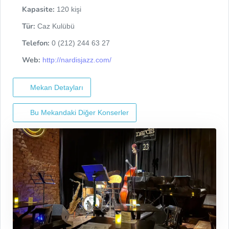
Kapasite:
120 kişi
Tür:
Caz Kulübü
Telefon:
0 (212) 244 63 27
Web:
http://nardisjazz.com/
Mekan Detayları
Bu Mekandaki Diğer Konserler