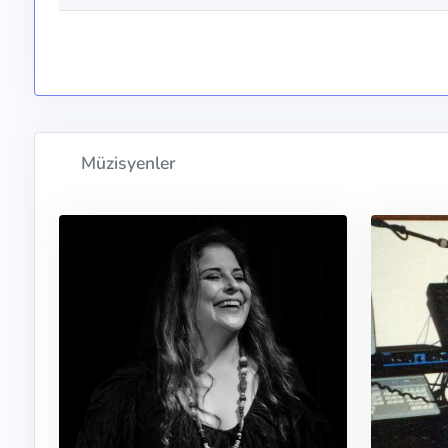
Müzisyenler