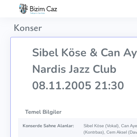
Konser
Sibel Köse & Can Ay
Nardis Jazz Club
08.11.2005 21:30
Temel Bilgiler
Konserde Sahne Alanlar:
Sibel Köse (Vokal), Can Aye
(Kontrbas), Cem Aksel (Dav