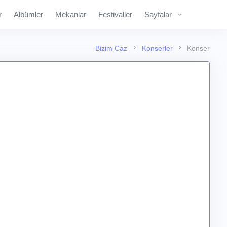
r
Albümler
Mekanlar
Festivaller
Sayfalar
Bizim Caz
Konserler
Konser