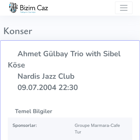
Konser
Ahmet Gülbay Trio with Sibel
Köse
Nardis Jazz Club
09.07.2004 22:30
Temel Bilgiler
Sponsorlar:
Groupe Marmara-Cafe
Tur