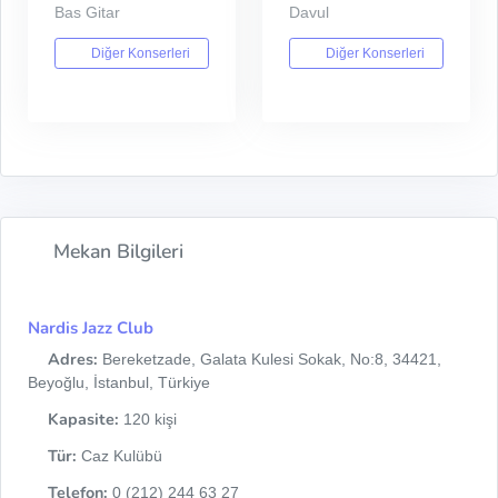
Bas Gitar
Davul
Diğer Konserleri
Diğer Konserleri
Mekan Bilgileri
Nardis Jazz Club
Adres:
Bereketzade, Galata Kulesi Sokak, No:8, 34421,
Beyoğlu, İstanbul, Türkiye
Kapasite:
120 kişi
Tür:
Caz Kulübü
Telefon:
0 (212) 244 63 27