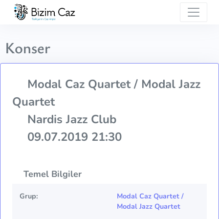
Konser
Modal Caz Quartet / Modal Jazz
Quartet
Nardis Jazz Club
09.07.2019 21:30
Temel Bilgiler
Grup:
Modal Caz Quartet /
Modal Jazz Quartet