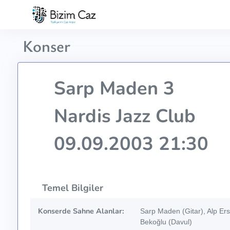
Konser
Sarp Maden 3
Nardis Jazz Club
09.09.2003 21:30
Temel Bilgiler
Konserde Sahne Alanlar:
Sarp Maden (Gitar), Alp Ers
Bekoğlu (Davul)