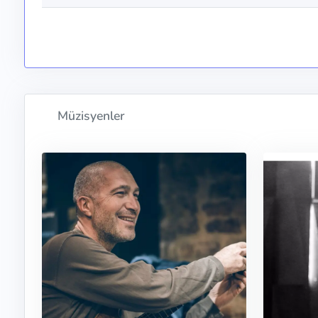
Müzisyenler