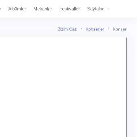
r
Albümler
Mekanlar
Festivaller
Sayfalar
Bizim Caz
Konserler
Konser