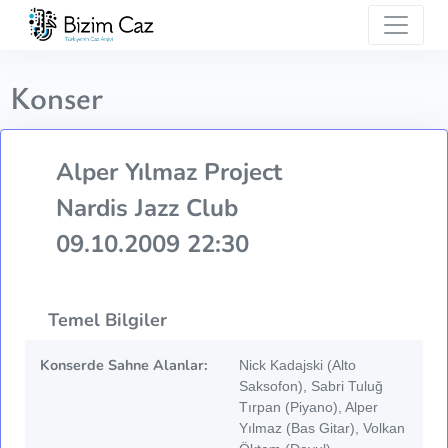
Konser
Alper Yılmaz Project
Nardis Jazz Club
09.10.2009 22:30
Temel Bilgiler
Konserde Sahne Alanlar:
Nick Kadajski (Alto
Saksofon), Sabri Tuluğ
Tırpan (Piyano), Alper
Yılmaz (Bas Gitar), Volkan