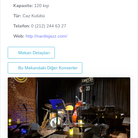
Kapasite:
120 kişi
Tür:
Caz Kulübü
Telefon:
0 (212) 244 63 27
Web:
http://nardisjazz.com/
Mekan Detayları
Bu Mekandaki Diğer Konserler