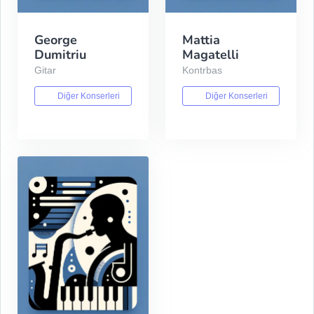
George
Mattia
Dumitriu
Magatelli
Gitar
Kontrbas
Diğer Konserleri
Diğer Konserleri