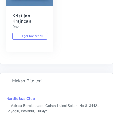
Kristijan
Krajncan
Davul
Diğer Konserleri
Mekan Bilgileri
Nardis Jazz Club
Adres:
Bereketzade, Galata Kulesi Sokak, No:8, 34421,
Beyoğlu, İstanbul, Türkiye