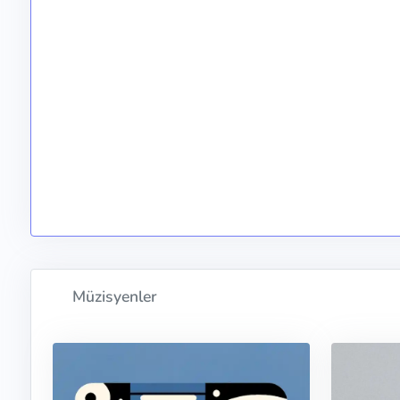
Müzisyenler