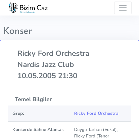
Konser
Ricky Ford Orchestra
Nardis Jazz Club
10.05.2005 21:30
Temel Bilgiler
Grup:
Ricky Ford Orchestra
Konserde Sahne Alanlar:
Duygu Tarhan (Vokal),
Ricky Ford (Tenor