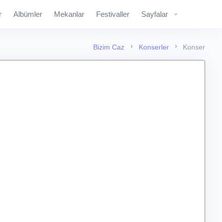
r
Albümler
Mekanlar
Festivaller
Sayfalar
Bizim Caz
Konserler
Konser