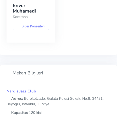
Enver
Muhamedi
Kontrbas
Diğer Konserleri
Mekan Bilgileri
Nardis Jazz Club
Adres:
Bereketzade, Galata Kulesi Sokak, No:8, 34421,
Beyoğlu, İstanbul, Türkiye
Kapasite:
120 kişi