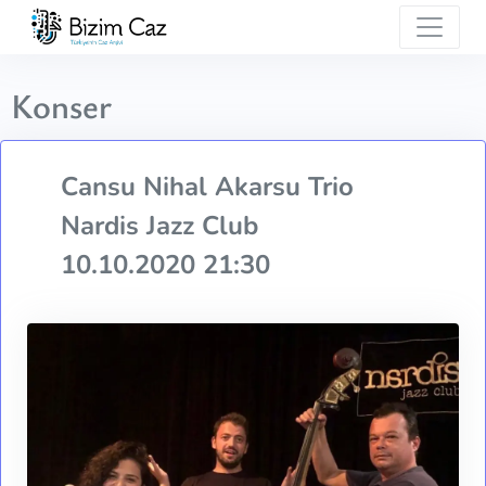
Konser
Cansu Nihal Akarsu Trio
Nardis Jazz Club
10.10.2020 21:30