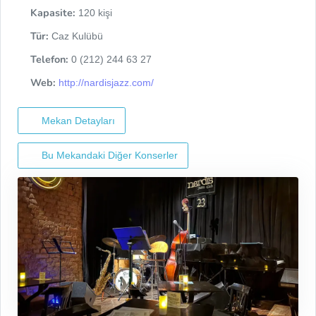
Kapasite:
120 kişi
Tür:
Caz Kulübü
Telefon:
0 (212) 244 63 27
Web:
http://nardisjazz.com/
Mekan Detayları
Bu Mekandaki Diğer Konserler