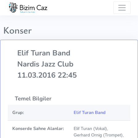
Konser
Elif Turan Band
Nardis Jazz Club
11.03.2016 22:45
Temel Bilgiler
Grup:
Elif Turan Band
Konserde Sahne Alanlar:
Elif Turan (Vokal),
Gerhard Ornig (Trompet),