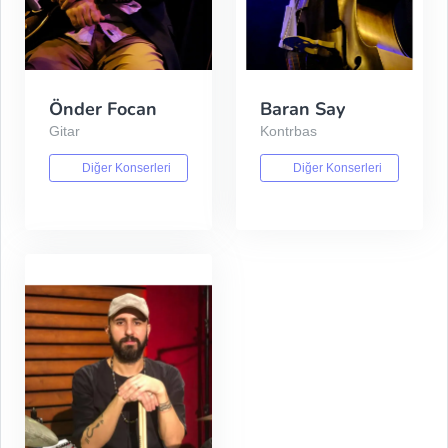
Önder Focan
Baran Say
Gitar
Kontrbas
Diğer Konserleri
Diğer Konserleri