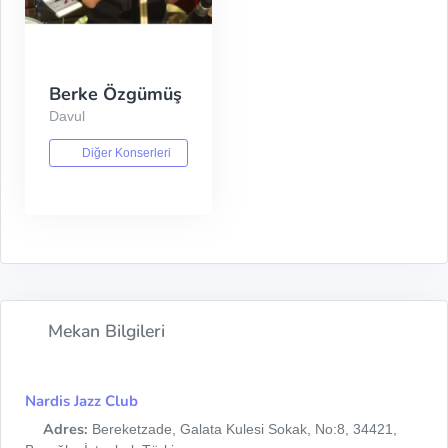
Berke Özgümüş
Davul
Diğer Konserleri
Mekan Bilgileri
Nardis Jazz Club
Adres:
Bereketzade, Galata Kulesi Sokak, No:8, 34421,