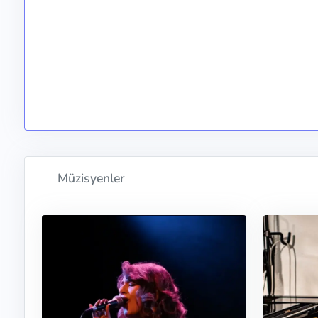
Müzisyenler