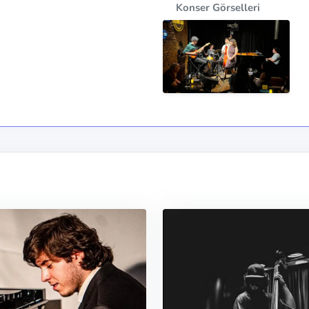
Konser Görselleri