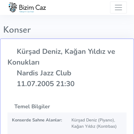
Konser
Kürşad Deniz, Kağan Yıldız ve
Konukları
Nardis Jazz Club
11.07.2005 21:30
Temel Bilgiler
Konserde Sahne Alanlar:
Kürşad Deniz (Piyano),
Kağan Yıldız (Kontrbas)