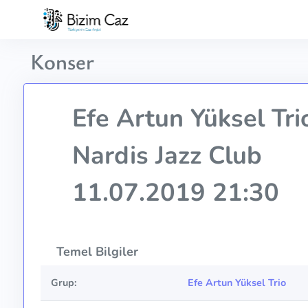
Konser
Efe Artun Yüksel Tri
Nardis Jazz Club
11.07.2019 21:30
Temel Bilgiler
Grup:
Efe Artun Yüksel Trio