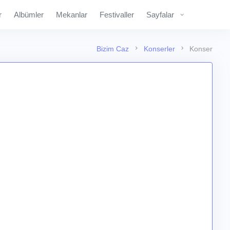
r
Albümler
Mekanlar
Festivaller
Sayfalar
Bizim Caz
Konserler
Konser