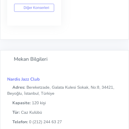
Diğer Konserleri
Mekan Bilgileri
Nardis Jazz Club
Adres:
Bereketzade, Galata Kulesi Sokak, No:8, 34421,
Beyoğlu, İstanbul, Türkiye
Kapasite:
120 kişi
Tür:
Caz Kulübü
Telefon:
0 (212) 244 63 27