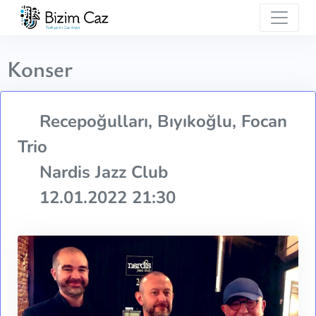
Konser
Recepoğulları, Bıyıkoğlu, Focan
Trio
Nardis Jazz Club
12.01.2022 21:30