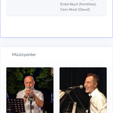
Erdal Akyol (Kontrbas),
Cem Aksel (Davul)
Müzisyenler