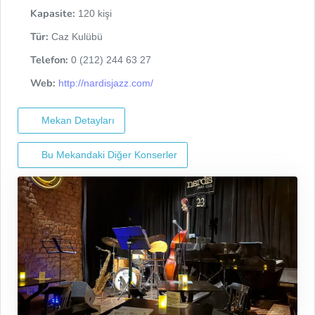
Kapasite:
120 kişi
Tür:
Caz Kulübü
Telefon:
0 (212) 244 63 27
Web:
http://nardisjazz.com/
Mekan Detayları
Bu Mekandaki Diğer Konserler