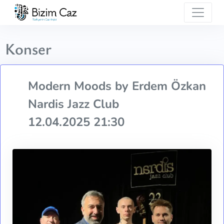
Konser
Modern Moods by Erdem Özkan
Nardis Jazz Club
12.04.2025 21:30