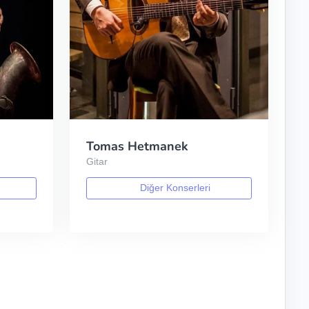
Tomas Hetmanek
Gitar
Diğer Konserleri