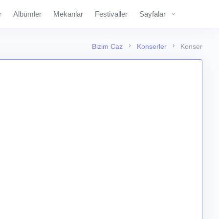
r
Albümler
Mekanlar
Festivaller
Sayfalar
Bizim Caz
Konserler
Konser