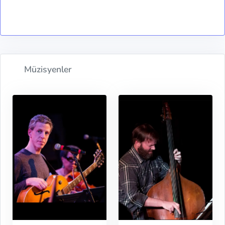
Müzisyenler