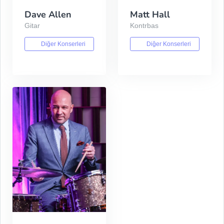
Dave Allen
Matt Hall
Gitar
Kontrbas
Diğer Konserleri
Diğer Konserleri