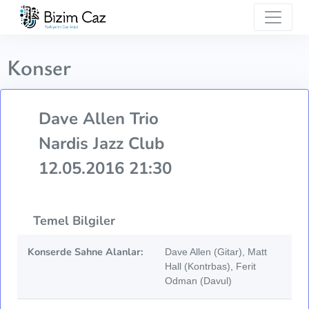
Konser
Dave Allen Trio
Nardis Jazz Club
12.05.2016 21:30
Temel Bilgiler
Konserde Sahne Alanlar:
Dave Allen (Gitar), Matt
Hall (Kontrbas), Ferit
Odman (Davul)