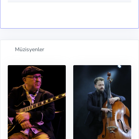
Müzisyenler