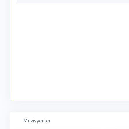
Müzisyenler