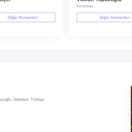
Kontrbas
Diğer Konserleri
Diğer Konserleri
yoğlu, İstanbul, Türkiye